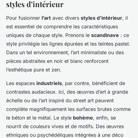
styles d’intérieur
Pour fusionner
l’art
avec divers
styles d’intérieur
, il
est essentiel de comprendre les caractéristiques
uniques de chaque style. Prenons le
scandinave
: ce
style privilégie les lignes épurées et les teintes pastel.
Dans un tel environnement, l’art minimaliste ou des
pièces abstraites en noir et blanc renforcent
l’esthétique pure et zen.
Les espaces
industriels
, par contre, bénéficient de
contrastes audacieux. Ici, des œuvres d’art à grande
échelle ou de l’art inspiré du street art peuvent
complète magnifiquement les surfaces brutes comme
le béton et le métal. Le style
bohème
, enfin, se
nourrit de couleurs vives et de motifs. Des œuvres
ethniques ou psychédéliques intégrées à une déco