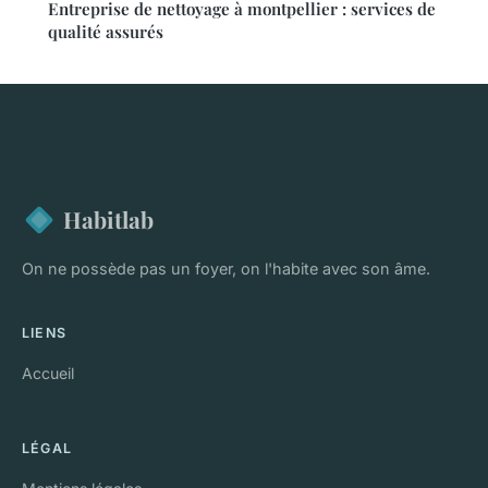
Entreprise de nettoyage à montpellier : services de
qualité assurés
Habitlab
On ne possède pas un foyer, on l'habite avec son âme.
LIENS
Accueil
LÉGAL