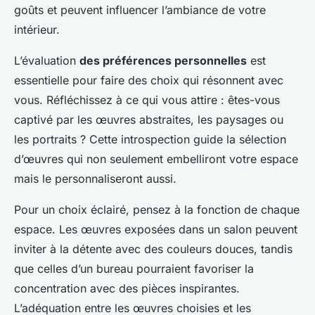
goûts et peuvent influencer l’ambiance de votre
intérieur.
L’évaluation
des préférences personnelles
est
essentielle pour faire des choix qui résonnent avec
vous. Réfléchissez à ce qui vous attire : êtes-vous
captivé par les œuvres abstraites, les paysages ou
les portraits ? Cette introspection guide la sélection
d’œuvres qui non seulement embelliront votre espace
mais le personnaliseront aussi.
Pour un choix éclairé, pensez à la fonction de chaque
espace. Les œuvres exposées dans un salon peuvent
inviter à la détente avec des couleurs douces, tandis
que celles d’un bureau pourraient favoriser la
concentration avec des pièces inspirantes.
L’adéquation entre les œuvres choisies et les