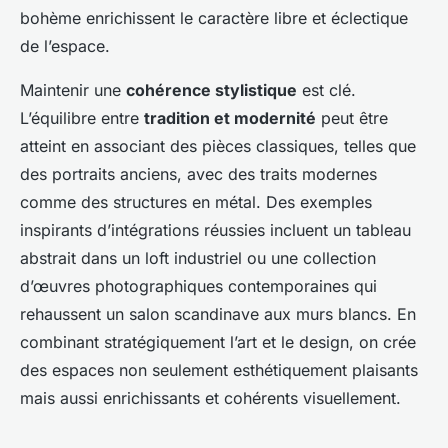
bohème enrichissent le caractère libre et éclectique
de l’espace.
Maintenir une
cohérence stylistique
est clé.
L’équilibre entre
tradition et modernité
peut être
atteint en associant des pièces classiques, telles que
des portraits anciens, avec des traits modernes
comme des structures en métal. Des exemples
inspirants d’intégrations réussies incluent un tableau
abstrait dans un loft industriel ou une collection
d’œuvres photographiques contemporaines qui
rehaussent un salon scandinave aux murs blancs. En
combinant stratégiquement l’art et le design, on crée
des espaces non seulement esthétiquement plaisants
mais aussi enrichissants et cohérents visuellement.