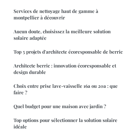
Services de nettoyage haut de gamme à
montpellier à découvrir
Aucun doute, choisissez la meilleure solution
solaire adaptée
Top 5 projets d'architecte écoresponsable de berric
Architecte berric : innovation écoresponsable et
design durable
Choix entre prise lave-vaisselle 16a ou 20a : que
faire ?
Quel budget pour une maison avec jardin ?
Top options pour sélectionner la solution solaire
idéale