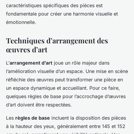
caractéristiques spécifiques des pièces est
fondamentale pour créer une harmonie visuelle et
émotionnelle.
Techniques d’arrangement des
œuvres d’art
L’
arrangement d’art
joue un rôle majeur dans
l’amélioration visuelle d’un espace. Une mise en scène
réfléchie des œuvres peut transformer une pièce en
un espace dynamique et accueillant. Pour ce faire,
quelques règles de base pour l’accrochage d’œuvres
d’art doivent être respectées.
Les
règles de base
incluent la disposition des pièces
à la hauteur des yeux, généralement entre 145 et 152