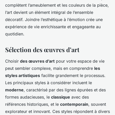
complètent l’ameublement et les couleurs de la pièce,
l’art devient un élément intégral de l’ensemble
décoratif. Joindre l’esthétique à l’émotion crée une
expérience de vie enrichissante et engageante au
quotidien.
Sélection des œuvres d’art
Choisir
des œuvres d’art
pour votre espace de vie
peut sembler complexe, mais en comprendre
les
styles artistiques
facilite grandement le processus.
Les principaux styles à considérer incluent le
moderne
, caractérisé par des lignes épurées et des
formes audacieuses, le
classique
avec des
références historiques, et le
contemporain
, souvent
explorateur et innovant. Ces styles répondent à divers