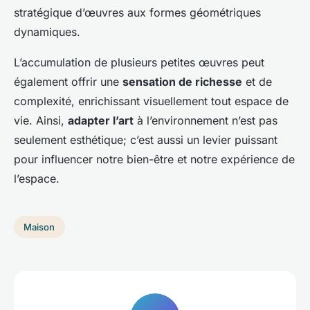
stratégique d’œuvres aux formes géométriques
dynamiques.
L’accumulation de plusieurs petites œuvres peut
également offrir une
sensation de richesse
et de
complexité, enrichissant visuellement tout espace de
vie. Ainsi,
adapter l’art
à l’environnement n’est pas
seulement esthétique; c’est aussi un levier puissant
pour influencer notre bien-être et notre expérience de
l’espace.
Maison