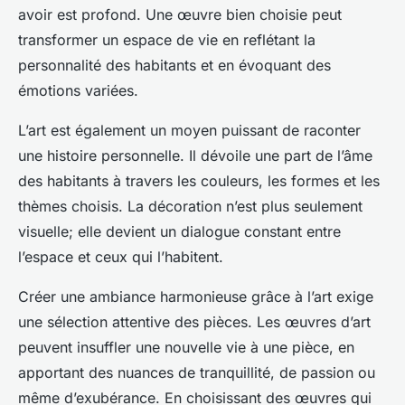
avoir est profond. Une œuvre bien choisie peut
transformer un espace de vie en reflétant la
personnalité des habitants et en évoquant des
émotions variées.
L’art est également un moyen puissant de raconter
une histoire personnelle. Il dévoile une part de l’âme
des habitants à travers les couleurs, les formes et les
thèmes choisis. La décoration n’est plus seulement
visuelle; elle devient un dialogue constant entre
l’espace et ceux qui l’habitent.
Créer une ambiance harmonieuse grâce à l’art exige
une sélection attentive des pièces. Les œuvres d’art
peuvent insuffler une nouvelle vie à une pièce, en
apportant des nuances de tranquillité, de passion ou
même d’exubérance. En choisissant des œuvres qui