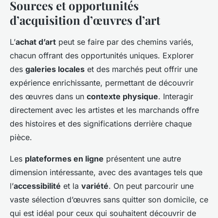
Sources et opportunités
d’acquisition d’œuvres d’art
L’
achat d’art
peut se faire par des chemins variés,
chacun offrant des opportunités uniques. Explorer
des
galeries locales
et des marchés peut offrir une
expérience enrichissante, permettant de découvrir
des œuvres dans un
contexte physique
. Interagir
directement avec les artistes et les marchands offre
des histoires et des significations derrière chaque
pièce.
Les
plateformes en ligne
présentent une autre
dimension intéressante, avec des avantages tels que
l’
accessibilité
et la
variété
. On peut parcourir une
vaste sélection d’œuvres sans quitter son domicile, ce
qui est idéal pour ceux qui souhaitent découvrir de