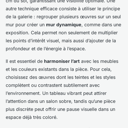
cm du sol, garantissant une visibilité optimale. Une
autre technique efficace consiste à utiliser le principe
de la galerie : regrouper plusieurs œuvres sur un seul
mur pour créer un
mur dynamique
, comme dans une
exposition. Cela permet non seulement de multiplier
les points d’intérêt visuel, mais aussi d’ajouter de la
profondeur et de l’énergie à l’espace.
Il est essentiel de
harmoniser l’art
avec les meubles
et les couleurs existants dans la pièce. Pour cela,
choisissez des œuvres dont les teintes et les styles
complètent ou contrastent subtilement avec
l’environnement. Un tableau vibrant peut attirer
l’attention dans un salon sobre, tandis qu’une pièce
plus discrète peut offrir une pause visuelle dans un
espace déjà très coloré.