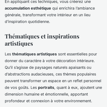
En appliquant ces techniques, vous créerez une
accumulation esthétique
qui enrichira l’ambiance
générale, transformant votre intérieur en un lieu
d’inspiration quotidienne.
Thématiques et inspirations
artistiques
Les
thématiques artistiques
sont essentielles pour
donner du caractère à votre décoration intérieure.
Qu’il s’agisse de paysages naturels apaisants ou
d’abstractions audacieuses, ces thèmes populaires
peuvent transformer un espace en un reflet personnel
de vos goûts. Les
portraits
, quant à eux, ajoutent une
dimension humaine et émotionnelle, apportant
profondeur et connexion à votre environnement.