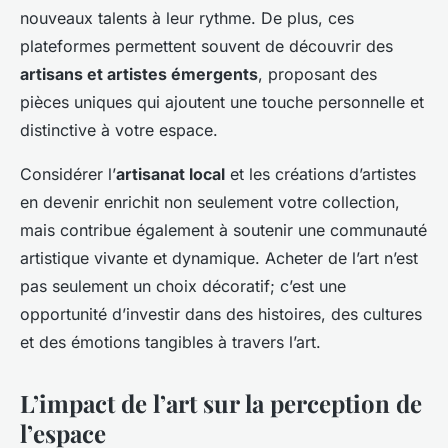
nouveaux talents à leur rythme. De plus, ces
plateformes permettent souvent de découvrir des
artisans et artistes émergents
, proposant des
pièces uniques qui ajoutent une touche personnelle et
distinctive à votre espace.
Considérer l’
artisanat local
et les créations d’artistes
en devenir enrichit non seulement votre collection,
mais contribue également à soutenir une communauté
artistique vivante et dynamique. Acheter de l’art n’est
pas seulement un choix décoratif; c’est une
opportunité d’investir dans des histoires, des cultures
et des émotions tangibles à travers l’art.
L’impact de l’art sur la perception de
l’espace