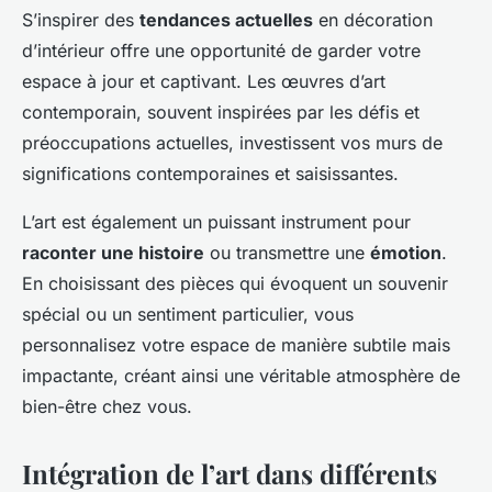
S’inspirer des
tendances actuelles
en décoration
d’intérieur offre une opportunité de garder votre
espace à jour et captivant. Les œuvres d’art
contemporain, souvent inspirées par les défis et
préoccupations actuelles, investissent vos murs de
significations contemporaines et saisissantes.
L’art est également un puissant instrument pour
raconter une histoire
ou transmettre une
émotion
.
En choisissant des pièces qui évoquent un souvenir
spécial ou un sentiment particulier, vous
personnalisez votre espace de manière subtile mais
impactante, créant ainsi une véritable atmosphère de
bien-être chez vous.
Intégration de l’art dans différents