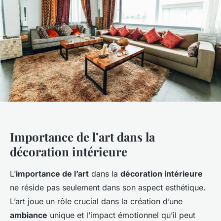
Importance de l’art dans la
décoration intérieure
L’
importance de l’art
dans la
décoration intérieure
ne réside pas seulement dans son aspect esthétique.
L’art joue un rôle crucial dans la création d’une
ambiance
unique et l’impact émotionnel qu’il peut