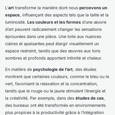
L’
art
transforme la manière dont nous
percevons un
espace
, influençant des aspects tels que la taille et la
luminosité.
Les couleurs et les formes
d’une œuvre
d’art peuvent radicalement changer les sensations
éprouvées dans une pièce. Une toile aux nuances
claires et apaisantes peut élargir visuellement un
espace restreint, tandis que des œuvres aux tons
sombres et profonds apportent intimité et chaleur.
En matière de
psychologie de l’art
, des études
montrent que certaines couleurs, comme le bleu ou le
vert, favorisent la relaxation et la concentration,
tandis que le rouge ou le jaune stimulent l’énergie et
la créativité. Par exemple, dans des
études de cas
,
des bureaux ont été transformés en environnements
plus propices à la productivité grâce à l’intégration