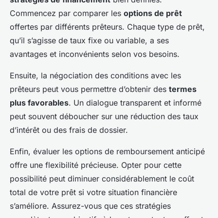
Commencez par comparer les
options de prêt
offertes par différents prêteurs. Chaque type de prêt,
qu’il s’agisse de taux fixe ou variable, a ses
avantages et inconvénients selon vos besoins.
Ensuite, la négociation des conditions avec les
prêteurs peut vous permettre d’obtenir des
termes
plus favorables
. Un dialogue transparent et informé
peut souvent déboucher sur une réduction des taux
d’intérêt ou des frais de dossier.
Enfin, évaluer les options de remboursement anticipé
offre une flexibilité précieuse. Opter pour cette
possibilité peut diminuer considérablement le coût
total de votre prêt si votre situation financière
s’améliore. Assurez-vous que ces stratégies