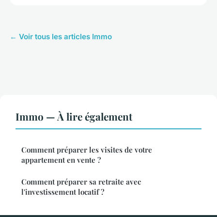
← Voir tous les articles Immo
Immo — À lire également
Comment préparer les visites de votre
appartement en vente ?
Comment préparer sa retraite avec
l'investissement locatif ?