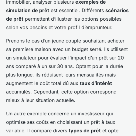
immobilier, analyser plusieurs
exemples de
simulation de prêt
est essentiel. Différents
scénarios
de prêt
permettent d’illustrer les options possibles
selon vos besoins et votre profil d’emprunteur.
Prenons le cas d’un jeune couple souhaitant acheter
sa première maison avec un budget serré. Ils utilisent
un simulateur pour évaluer l’impact d’un prêt sur 20
ans comparé à un sur 30 ans. Optant pour la durée
plus longue, ils réduisent leurs mensualités mais
augmentent le coût total dû aux
taux d’intérêt
accumulés. Cependant, cette option correspond
mieux à leur situation actuelle.
Un autre exemple concerne un investisseur qui
optimise ses coûts en choisissant un prêt à taux
variable. Il compare divers
types de prêt
et opte