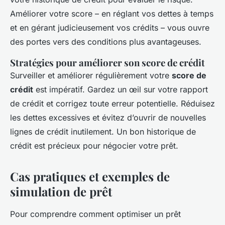
Améliorer votre score – en réglant vos dettes à temps
et en gérant judicieusement vos crédits – vous ouvre
des portes vers des conditions plus avantageuses.
Stratégies pour améliorer son score de crédit
Surveiller et améliorer régulièrement votre
score de
crédit
est impératif. Gardez un œil sur votre rapport
de crédit et corrigez toute erreur potentielle. Réduisez
les dettes excessives et évitez d’ouvrir de nouvelles
lignes de crédit inutilement. Un bon historique de
crédit est précieux pour négocier votre prêt.
Cas pratiques et exemples de
simulation de prêt
Pour comprendre comment optimiser un prêt