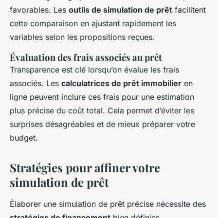
favorables. Les
outils de simulation de prêt
facilitent
cette comparaison en ajustant rapidement les
variables selon les propositions reçues.
Évaluation des frais associés au prêt
Transparence est clé lorsqu’on évalue les frais
associés. Les
calculatrices de prêt immobilier
en
ligne peuvent inclure ces frais pour une estimation
plus précise du coût total. Cela permet d’éviter les
surprises désagréables et de mieux préparer votre
budget.
Stratégies pour affiner votre
simulation de prêt
Élaborer une simulation de prêt précise nécessite des
stratégies de financement
bien définies.