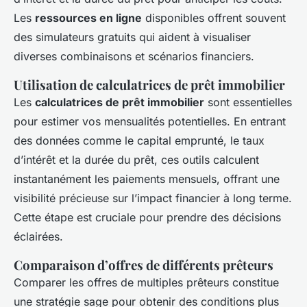
Les
ressources en ligne
disponibles offrent souvent
des simulateurs gratuits qui aident à visualiser
diverses combinaisons et scénarios financiers.
Utilisation de calculatrices de prêt immobilier
Les
calculatrices de prêt immobilier
sont essentielles
pour estimer vos mensualités potentielles. En entrant
des données comme le capital emprunté, le taux
d’intérêt et la durée du prêt, ces outils calculent
instantanément les paiements mensuels, offrant une
visibilité précieuse sur l’impact financier à long terme.
Cette étape est cruciale pour prendre des décisions
éclairées.
Comparaison d’offres de différents prêteurs
Comparer les offres de multiples prêteurs constitue
une stratégie sage pour obtenir des conditions plus