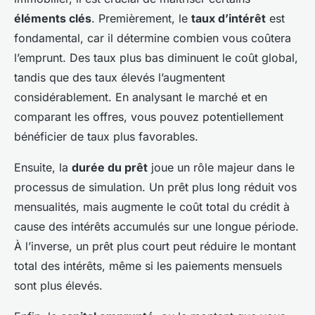
éléments clés
. Premièrement, le
taux d’intérêt
est
fondamental, car il détermine combien vous coûtera
l’emprunt. Des taux plus bas diminuent le coût global,
tandis que des taux élevés l’augmentent
considérablement. En analysant le marché et en
comparant les offres, vous pouvez potentiellement
bénéficier de taux plus favorables.
Ensuite, la
durée du prêt
joue un rôle majeur dans le
processus de simulation. Un prêt plus long réduit vos
mensualités, mais augmente le coût total du crédit à
cause des intérêts accumulés sur une longue période.
À l’inverse, un prêt plus court peut réduire le montant
total des intérêts, même si les paiements mensuels
sont plus élevés.