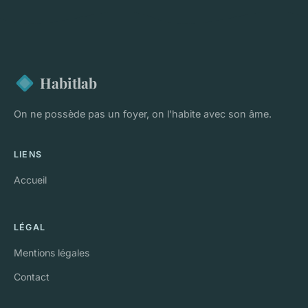
Habitlab
On ne possède pas un foyer, on l'habite avec son âme.
LIENS
Accueil
LÉGAL
Mentions légales
Contact