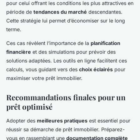
pour celui offrant les conditions les plus attractives en
période de
tendances du marché
descendantes.
Cette stratégie lui permet d’économiser sur le long
terme.
Ces cas révèlent l’importance de la
planification
financière
et des simulations pour prévoir des
solutions adaptées. Les outils en ligne facilitent ces
calculs, vous guidant vers des
choix éclairés
pour
maximiser votre prêt immobilier.
Recommandations finales pour un
prêt optimisé
Adopter des
meilleures pratiques
est essentiel pour
réussir sa démarche de prêt immobilier. Préparez-
vous en rassemblant une
documentation complète