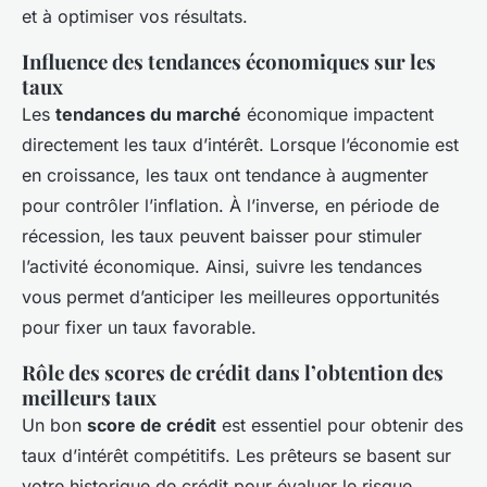
et à optimiser vos résultats.
Influence des tendances économiques sur les
taux
Les
tendances du marché
économique impactent
directement les taux d’intérêt. Lorsque l’économie est
en croissance, les taux ont tendance à augmenter
pour contrôler l’inflation. À l’inverse, en période de
récession, les taux peuvent baisser pour stimuler
l’activité économique. Ainsi, suivre les tendances
vous permet d’anticiper les meilleures opportunités
pour fixer un taux favorable.
Rôle des scores de crédit dans l’obtention des
meilleurs taux
Un bon
score de crédit
est essentiel pour obtenir des
taux d’intérêt compétitifs. Les prêteurs se basent sur
votre historique de crédit pour évaluer le risque.