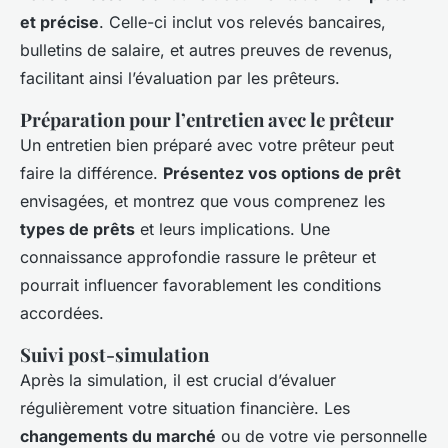
et précise
. Celle-ci inclut vos relevés bancaires,
bulletins de salaire, et autres preuves de revenus,
facilitant ainsi l’évaluation par les prêteurs.
Préparation pour l’entretien avec le prêteur
Un entretien bien préparé avec votre prêteur peut
faire la différence.
Présentez vos options de prêt
envisagées, et montrez que vous comprenez les
types de prêts
et leurs implications. Une
connaissance approfondie rassure le prêteur et
pourrait influencer favorablement les conditions
accordées.
Suivi post-simulation
Après la simulation, il est crucial d’évaluer
régulièrement votre situation financière. Les
changements du marché
ou de votre vie personnelle