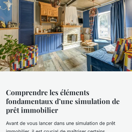
Comprendre les éléments
fondamentaux d’une simulation de
prêt immobilier
Avant de vous lancer dans une simulation de prêt
immobilier, il est crucial de maîtriser certains