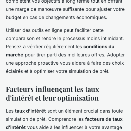
complètent vos objectifs à long terme tout en offrant
une marge de manœuvre suffisante pour ajuster votre
budget en cas de changements économiques.
Utiliser des outils en ligne peut faciliter cette
comparaison et rendre le processus moins intimidant.
Pensez à vérifier régulièrement les
conditions du
marché
pour tirer parti des meilleures offres. Adopter
une approche proactive vous aidera à faire des choix
éclairés et à optimiser votre simulation de prêt.
Facteurs influençant les taux
d’intérêt et leur optimisation
Les
taux d’intérêt
sont un élément crucial dans toute
simulation de prêt. Comprendre les
facteurs de taux
d’intérêt
vous aide à les influencer à votre avantage