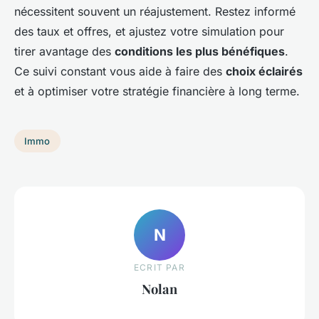
nécessitent souvent un réajustement. Restez informé
des taux et offres, et ajustez votre simulation pour
tirer avantage des
conditions les plus bénéfiques
.
Ce suivi constant vous aide à faire des
choix éclairés
et à optimiser votre stratégie financière à long terme.
Immo
N
ECRIT PAR
Nolan