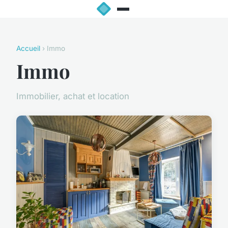
Accueil
› Immo
Immo
Immobilier, achat et location