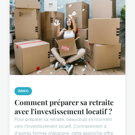
IMMO
Comment préparer sa retraite
avec l'investissement locatif ?
Pour préparer sa retraite, beaucoup se tournent
vers l'investissement locatif. Contrairement à
d'autres formes d'épargne, cette approche offre