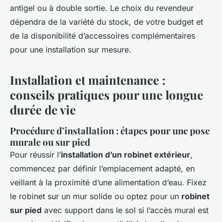
antigel ou à double sortie. Le choix du revendeur
dépendra de la variété du stock, de votre budget et
de la disponibilité d’accessoires complémentaires
pour une installation sur mesure.
Installation et maintenance :
conseils pratiques pour une longue
durée de vie
Procédure d’installation : étapes pour une pose
murale ou sur pied
Pour réussir l’
installation d’un robinet extérieur
,
commencez par définir l’emplacement adapté, en
veillant à la proximité d’une alimentation d’eau. Fixez
le robinet sur un mur solide ou optez pour un
robinet
sur pied
avec support dans le sol si l’accès mural est