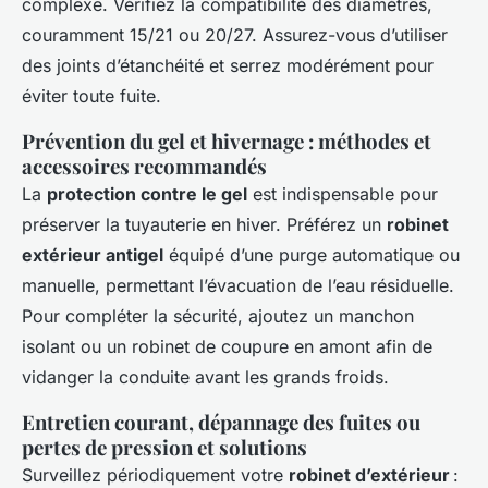
complexe. Vérifiez la compatibilité des diamètres,
couramment 15/21 ou 20/27. Assurez-vous d’utiliser
des joints d’étanchéité et serrez modérément pour
éviter toute fuite.
Prévention du gel et hivernage : méthodes et
accessoires recommandés
La
protection contre le gel
est indispensable pour
préserver la tuyauterie en hiver. Préférez un
robinet
extérieur antigel
équipé d’une purge automatique ou
manuelle, permettant l’évacuation de l’eau résiduelle.
Pour compléter la sécurité, ajoutez un manchon
isolant ou un robinet de coupure en amont afin de
vidanger la conduite avant les grands froids.
Entretien courant, dépannage des fuites ou
pertes de pression et solutions
Surveillez périodiquement votre
robinet d’extérieur
: