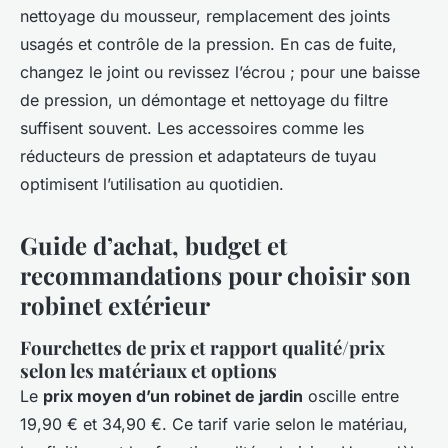
nettoyage du mousseur, remplacement des joints
usagés et contrôle de la pression. En cas de fuite,
changez le joint ou revissez l’écrou ; pour une baisse
de pression, un démontage et nettoyage du filtre
suffisent souvent. Les accessoires comme les
réducteurs de pression et adaptateurs de tuyau
optimisent l’utilisation au quotidien.
Guide d’achat, budget et
recommandations pour choisir son
robinet extérieur
Fourchettes de prix et rapport qualité/prix
selon les matériaux et options
Le
prix moyen d’un robinet de jardin
oscille entre
19,90 € et 34,90 €. Ce tarif varie selon le matériau,