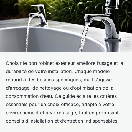
Choisir le bon robinet extérieur améliore l’usage et la
durabilité de votre installation. Chaque modèle
répond à des besoins spécifiques, qu’il s’agisse
d’arrosage, de nettoyage ou d’optimisation de la
consommation d’eau. Ce guide éclaire les critères
essentiels pour un choix efficace, adapté à votre
environnement et à votre usage, tout en proposant
conseils d’installation et d’entretien indispensables.