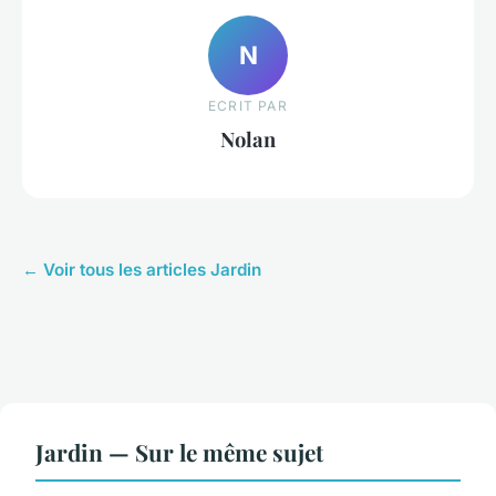
N
ECRIT PAR
Nolan
← Voir tous les articles Jardin
Jardin — Sur le même sujet