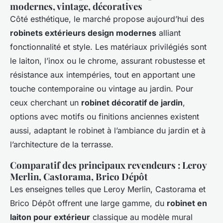
modernes, vintage, décoratives
Côté esthétique, le marché propose aujourd’hui des
robinets extérieurs design modernes
alliant
fonctionnalité et style. Les matériaux privilégiés sont
le laiton, l’inox ou le chrome, assurant robustesse et
résistance aux intempéries, tout en apportant une
touche contemporaine ou vintage au jardin. Pour
ceux cherchant un
robinet décoratif de jardin
,
options avec motifs ou finitions anciennes existent
aussi, adaptant le robinet à l’ambiance du jardin et à
l’architecture de la terrasse.
Comparatif des principaux revendeurs : Leroy
Merlin, Castorama, Brico Dépôt
Les enseignes telles que Leroy Merlin, Castorama et
Brico Dépôt offrent une large gamme, du
robinet en
laiton pour extérieur
classique au modèle mural