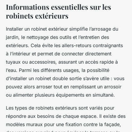
Informations essentielles sur les
robinets extérieurs
Installer un robinet extérieur simplifie l’arrosage du
jardin, le nettoyage des outils et l’entretien des
extérieurs. Cela évite les allers-retours contraignants
à l’intérieur et permet de connecter directement
tuyaux ou accessoires, assurant un accès rapide à
l’eau. Parmi les différents usages, la possibilité
d’installer un robinet double sortie s’avère utile : vous
pouvez alors arroser tout en remplissant un arrosoir
ou alimenter plusieurs équipements en simultané.
Les types de robinets extérieurs sont variés pour
répondre aux besoins de chaque espace. Il existe des
modèles muraux pour une fixation contre la façade,