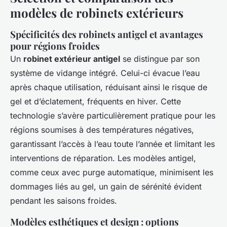
modèles de robinets extérieurs
Spécificités des robinets antigel et avantages
pour régions froides
Un
robinet extérieur antigel
se distingue par son
système de vidange intégré. Celui-ci évacue l’eau
après chaque utilisation, réduisant ainsi le risque de
gel et d’éclatement, fréquents en hiver. Cette
technologie s’avère particulièrement pratique pour les
régions soumises à des températures négatives,
garantissant l’accès à l’eau toute l’année et limitant les
interventions de réparation. Les modèles antigel,
comme ceux avec purge automatique, minimisent les
dommages liés au gel, un gain de sérénité évident
pendant les saisons froides.
Modèles esthétiques et design : options