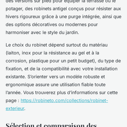
des versions sur pied pour équiper la terrasse ou le
potager, des robinets antigel conçus pour résister aux
hivers rigoureux grâce à une purge intégrée, ainsi que
des options décoratives ou modernes pour
harmoniser avec le style du jardin.
Le choix du robinet dépend surtout du matériau
(laiton, inox pour la résistance au gel et à la
corrosion, plastique pour un petit budget), du type de
fixation, et de la compatibilité avec votre installation
existante. S’orienter vers un modèle robuste et
ergonomique assure une utilisation fiable toute
l’année. Vous trouverez plus d’informations sur cette
page :
https://robineto.com/collections/robinet-
exterieur
.
Sélection et comparaison des