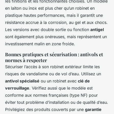
les finitions et les fonctionnalités choisies. Un modèle
en laiton ou inox est plus cher qu’un robinet en
plastique hautes performances, mais il garantit une
résistance accrue à la corrosion, au gel et aux chocs.
Les versions avec double sortie ou fonction
antigel
sont également plus onéreuses, mais représentent un
investissement malin en zone froide.
Bonnes pratiques et sécurisation : antivols et
normes à respecter
Sécuriser l’accès à son robinet extérieur limite les
risques de vandalisme ou de vol d’eau. Utilisez un
antivol spécialisé
ou un robinet avec
clé de
verrouillage
. Vérifiez aussi que le modèle est
conforme aux normes françaises (type NF) pour
éviter tout problème d’installation ou de qualité d’eau.
Privilégiez des produits couverts par une
garantie