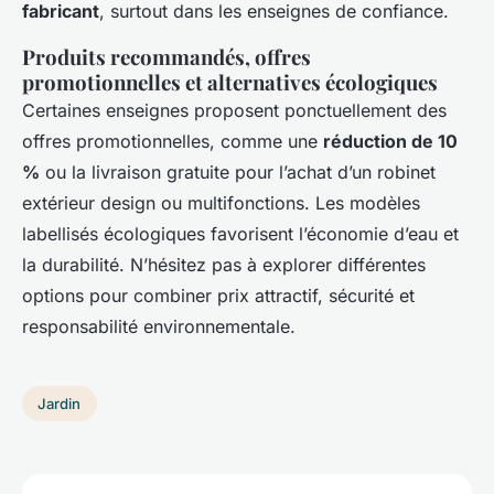
fabricant
, surtout dans les enseignes de confiance.
Produits recommandés, offres
promotionnelles et alternatives écologiques
Certaines enseignes proposent ponctuellement des
offres promotionnelles, comme une
réduction de 10
%
ou la livraison gratuite pour l’achat d’un robinet
extérieur design ou multifonctions. Les modèles
labellisés écologiques favorisent l’économie d’eau et
la durabilité. N’hésitez pas à explorer différentes
options pour combiner prix attractif, sécurité et
responsabilité environnementale.
Jardin