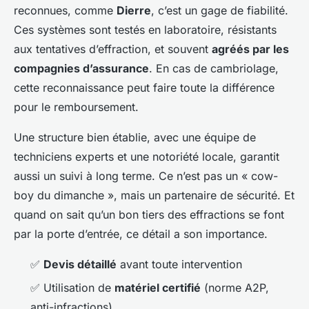
reconnues, comme
Dierre
, c’est un gage de fiabilité.
Ces systèmes sont testés en laboratoire, résistants
aux tentatives d’effraction, et souvent
agréés par les
compagnies d’assurance
. En cas de cambriolage,
cette reconnaissance peut faire toute la différence
pour le remboursement.
Une structure bien établie, avec une équipe de
techniciens experts et une notoriété locale, garantit
aussi un suivi à long terme. Ce n’est pas un « cow-
boy du dimanche », mais un partenaire de sécurité. Et
quand on sait qu’un bon tiers des effractions se font
par la porte d’entrée, ce détail a son importance.
✅
Devis détaillé
avant toute intervention
✅ Utilisation de
matériel certifié
(norme A2P,
anti-infractions)