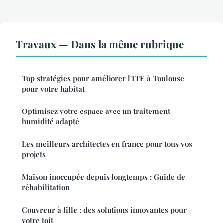
Travaux — Dans la même rubrique
Top stratégies pour améliorer l'ITE à Toulouse
pour votre habitat
Optimisez votre espace avec un traitement
humidité adapté
Les meilleurs architectes en france pour tous vos
projets
Maison inoccupée depuis longtemps : Guide de
réhabilitation
Couvreur à lille : des solutions innovantes pour
votre toit