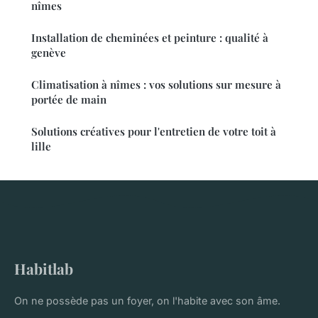
nîmes
Installation de cheminées et peinture : qualité à
genève
Climatisation à nîmes : vos solutions sur mesure à
portée de main
Solutions créatives pour l'entretien de votre toit à
lille
Habitlab
On ne possède pas un foyer, on l'habite avec son âme.