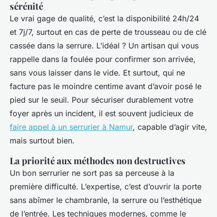
sérénité
Le vrai gage de qualité, c’est la disponibilité 24h/24
et 7j/7, surtout en cas de perte de trousseau ou de clé
cassée dans la serrure. L’idéal ? Un artisan qui vous
rappelle dans la foulée pour confirmer son arrivée,
sans vous laisser dans le vide. Et surtout, qui ne
facture pas le moindre centime avant d’avoir posé le
pied sur le seuil. Pour sécuriser durablement votre
foyer après un incident, il est souvent judicieux de
faire appel à un serrurier à Namur
, capable d’agir vite,
mais surtout bien.
La priorité aux méthodes non destructives
Un bon serrurier ne sort pas sa perceuse à la
première difficulté. L’expertise, c’est d’ouvrir la porte
sans abîmer le chambranle, la serrure ou l’esthétique
de l’entrée. Les techniques modernes, comme le