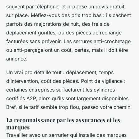
souvent par téléphone, et propose un devis gratuit
sur place. Méfiez-vous des prix trop bas : ils cachent
parfois des majorations de nuit, des frais de
déplacement gonflés, ou des pièces de rechange
facturées sans prévenir. Les serrures anti-crochetage
ou anti-perçage ont un coût, certes, mais il doit être
annoncé.
Un vrai pro détaille tout : déplacement, temps
d’intervention, coût des pièces. Point de vigilance :
certaines entreprises surfacturent les cylindres
certifiés A2P, alors qu’ils sont largement disponibles.
Bref, si le tarif semble trop flou, passez votre chemin.
La reconnaissance par les assurances et les
marques
Travailler avec un serrurier qui installe des marques