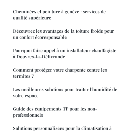
Cheminées et peinture à genève : services de
qualité supérieure
Découvrez les avantages de la toiture froide pour
un confort écoresponsable
Pourquoi faire appel à un installateur chauffagiste
à Douvres-la-Délivrande
Comment protéger votre charpente contre les
termites ?
Les meilleures solutions pour traiter l'humidité de
votre espace
Guide des équipements TP pour les non-
professionnels
Solutions personnalisées pour la climatisation à