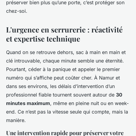
préserver bien plus qu’une porte, c’est protéger son
chez-soi.
L'urgence en serrurerie : réactivité
et expertise technique
Quand on se retrouve dehors, sac à main en main et
clé introuvable, chaque minute semble une éternité.
Pourtant, céder à la panique et appeler le premier
numéro qui s’affiche peut coûter cher. À Namur et
dans ses environs, les délais d’intervention d’un
professionnel fiable tournent souvent autour de
30
minutes maximum
, même en pleine nuit ou en week-
end. Ce n’est pas la vitesse seule qui compte, mais la
manière.
Une intervention rapide pour préserver votre